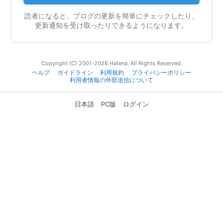
読者になると、ブログの更新を簡単にチェックしたり、
更新通知を受け取ったりできるようになります。
Copyright (C) 2001-2026 Hatena. All Rights Reserved.
ヘルプ
ガイドライン
利用規約
プライバシーポリシー
利用者情報の外部送信について
日本語
PC版
ログイン