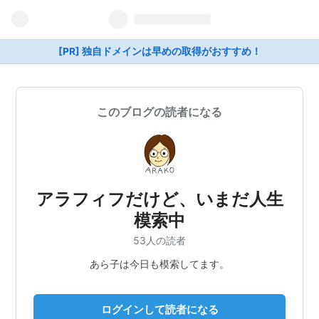
[PR] 独自ドメインは早めの取得がおすすめ！
このブログの読者になる
アラフィフだけど、いまだ人生
模索中
53人の読者
あら子は今日も模索してます。
ログインして読者になる