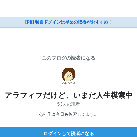
[PR] 独自ドメインは早めの取得がおすすめ！
このブログの読者になる
アラフィフだけど、いまだ人生模索中
53人の読者
あら子は今日も模索してます。
ログインして読者になる