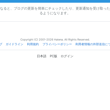
なると、ブログの更新を簡単にチェックしたり、更新通知を受け取った
るようになります。
Copyright (C) 2001-2026 Hatena. All Rights Reserved.
プ
ガイドライン
利用規約
プライバシーポリシー
利用者情報の外部送信に
日本語
PC版
ログイン