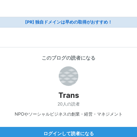
[PR] 独自ドメインは早めの取得がおすすめ！
このブログの読者になる
Trans
20人の読者
NPOやソーシャルビジネスの創業・経営・マネジメント
ログインして読者になる