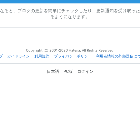
なると、ブログの更新を簡単にチェックしたり、更新通知を受け取った
るようになります。
Copyright (C) 2001-2026 Hatena. All Rights Reserved.
プ
ガイドライン
利用規約
プライバシーポリシー
利用者情報の外部送信に
日本語
PC版
ログイン