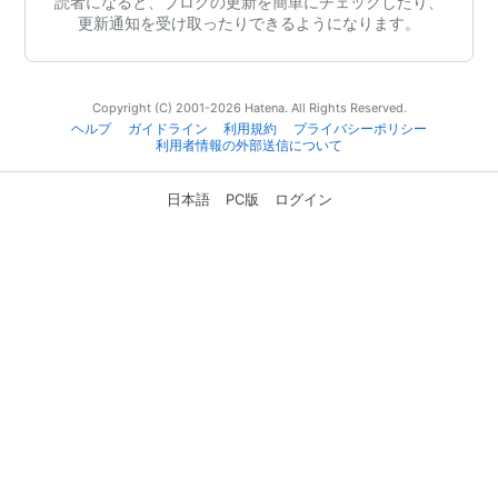
読者になると、ブログの更新を簡単にチェックしたり、
更新通知を受け取ったりできるようになります。
Copyright (C) 2001-2026 Hatena. All Rights Reserved.
ヘルプ
ガイドライン
利用規約
プライバシーポリシー
利用者情報の外部送信について
日本語
PC版
ログイン