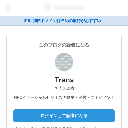
[PR] 独自ドメインは早めの取得がおすすめ！
このブログの読者になる
Trans
20人の読者
NPOやソーシャルビジネスの創業・経営・マネジメント
ログインして読者になる