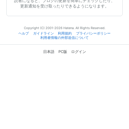
読者になると、ブログの更新を簡単にチェックしたり、
更新通知を受け取ったりできるようになります。
Copyright (C) 2001-2026 Hatena. All Rights Reserved.
ヘルプ
ガイドライン
利用規約
プライバシーポリシー
利用者情報の外部送信について
日本語
PC版
ログイン