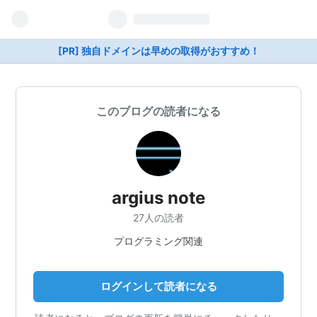
[PR] 独自ドメインは早めの取得がおすすめ！
このブログの読者になる
argius note
27人の読者
プログラミング関連
ログインして読者になる