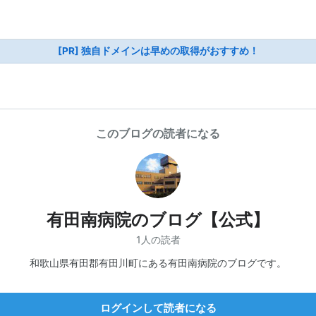
[PR] 独自ドメインは早めの取得がおすすめ！
このブログの読者になる
有田南病院のブログ【公式】
1人の読者
和歌山県有田郡有田川町にある有田南病院のブログです。
ログインして読者になる