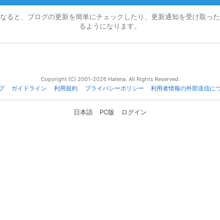
なると、ブログの更新を簡単にチェックしたり、更新通知を受け取った
るようになります。
Copyright (C) 2001-2026 Hatena. All Rights Reserved.
プ
ガイドライン
利用規約
プライバシーポリシー
利用者情報の外部送信に
日本語
PC版
ログイン