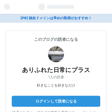
[PR] 独自ドメインは早めの取得がおすすめ！
このブログの読者になる
ありふれた日常にプラス
1人の読者
好きなことを好きなだけ
ログインして読者になる