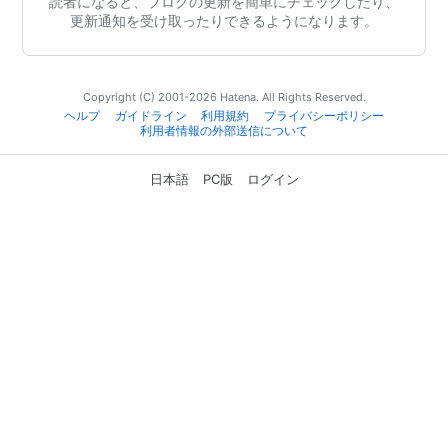
読者になると、ブログの更新を簡単にチェックしたり、
更新通知を受け取ったりできるようになります。
Copyright (C) 2001-2026 Hatena. All Rights Reserved.
ヘルプ
ガイドライン
利用規約
プライバシーポリシー
利用者情報の外部送信について
日本語
PC版
ログイン