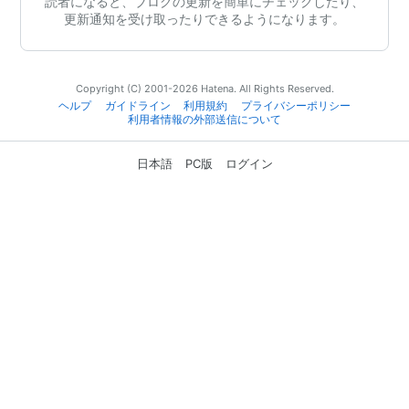
読者になると、ブログの更新を簡単にチェックしたり、
更新通知を受け取ったりできるようになります。
Copyright (C) 2001-2026 Hatena. All Rights Reserved.
ヘルプ
ガイドライン
利用規約
プライバシーポリシー
利用者情報の外部送信について
日本語
PC版
ログイン