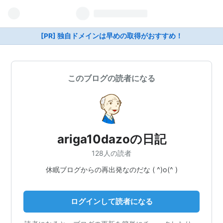
[PR] 独自ドメインは早めの取得がおすすめ！
このブログの読者になる
ariga10dazoの日記
128人の読者
休眠ブログからの再出発なのだな ( ^)o(^ )
ログインして読者になる