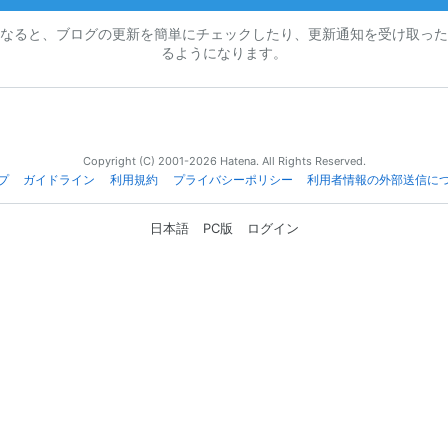
なると、ブログの更新を簡単にチェックしたり、更新通知を受け取った
るようになります。
Copyright (C) 2001-2026 Hatena. All Rights Reserved.
プ
ガイドライン
利用規約
プライバシーポリシー
利用者情報の外部送信に
日本語
PC版
ログイン