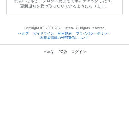
読者になると、ブログの更新を簡単にチェックしたり、
更新通知を受け取ったりできるようになります。
Copyright (C) 2001-2026 Hatena. All Rights Reserved.
ヘルプ
ガイドライン
利用規約
プライバシーポリシー
利用者情報の外部送信について
日本語
PC版
ログイン