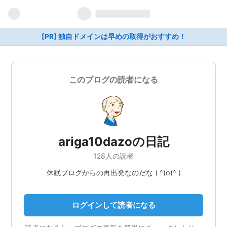
[PR] 独自ドメインは早めの取得がおすすめ！
このブログの読者になる
ariga10dazoの日記
128人の読者
休眠ブログからの再出発なのだな ( ^)o(^ )
ログインして読者になる