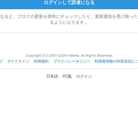
ログインして読者になる
なると、ブログの更新を簡単にチェックしたり、更新通知を受け取った
るようになります。
Copyright (C) 2001-2026 Hatena. All Rights Reserved.
プ
ガイドライン
利用規約
プライバシーポリシー
利用者情報の外部送信に
日本語
PC版
ログイン