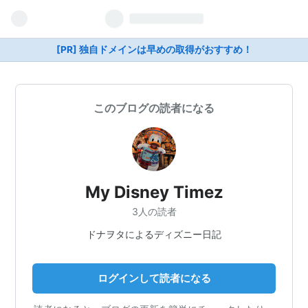
[PR] 独自ドメインは早めの取得がおすすめ！
このブログの読者になる
My Disney Timez
3人の読者
ドナヲタによるディズニー日記
ログインして読者になる