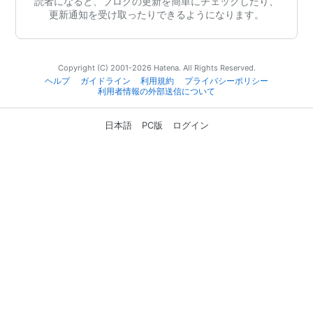
読者になると、ブログの更新を簡単にチェックしたり、
更新通知を受け取ったりできるようになります。
Copyright (C) 2001-2026 Hatena. All Rights Reserved.
ヘルプ
ガイドライン
利用規約
プライバシーポリシー
利用者情報の外部送信について
日本語
PC版
ログイン