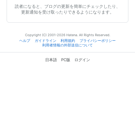
読者になると、ブログの更新を簡単にチェックしたり、
更新通知を受け取ったりできるようになります。
Copyright (C) 2001-2026 Hatena. All Rights Reserved.
ヘルプ
ガイドライン
利用規約
プライバシーポリシー
利用者情報の外部送信について
日本語
PC版
ログイン