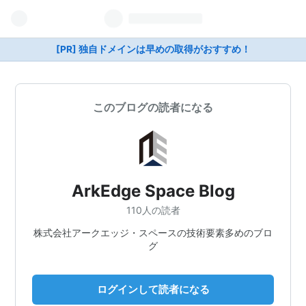
[PR] 独自ドメインは早めの取得がおすすめ！
このブログの読者になる
ArkEdge Space Blog
110人の読者
株式会社アークエッジ・スペースの技術要素多めのブロ
グ
ログインして読者になる