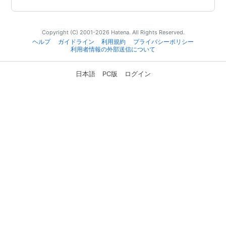
Copyright (C) 2001-2026 Hatena. All Rights Reserved.
ヘルプ
ガイドライン
利用規約
プライバシーポリシー
利用者情報の外部送信について
日本語
PC版
ログイン