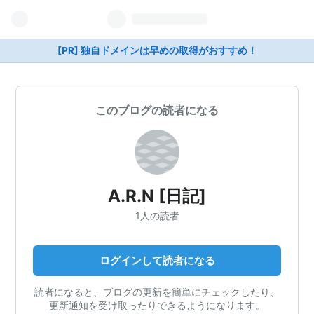
[PR] 独自ドメインは早めの取得がおすすめ！
このブログの読者になる
A.R.N [日記]
1人の読者
ログインして読者になる
読者になると、ブログの更新を簡単にチェックしたり、
更新通知を受け取ったりできるようになります。