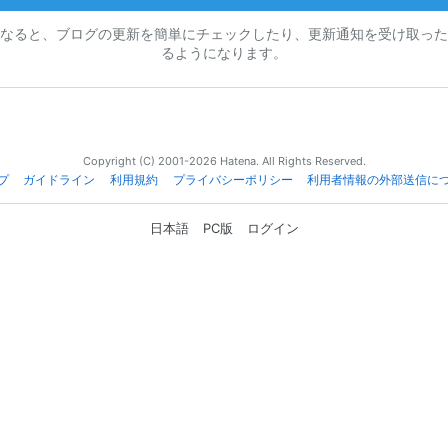
なると、ブログの更新を簡単にチェックしたり、更新通知を受け取った
るようになります。
Copyright (C) 2001-2026 Hatena. All Rights Reserved.
プ
ガイドライン
利用規約
プライバシーポリシー
利用者情報の外部送信に
日本語
PC版
ログイン