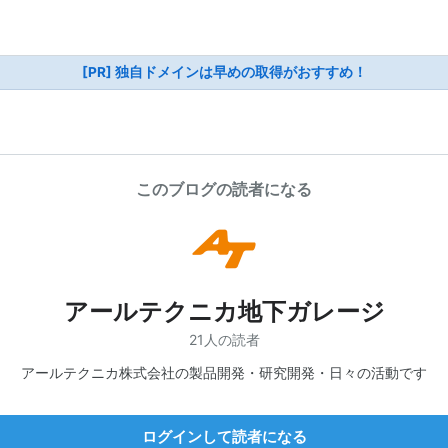
[PR] 独自ドメインは早めの取得がおすすめ！
このブログの読者になる
アールテクニカ地下ガレージ
21人の読者
アールテクニカ株式会社の製品開発・研究開発・日々の活動です
ログインして読者になる