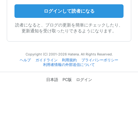
ログインして読者になる
読者になると、ブログの更新を簡単にチェックしたり、
更新通知を受け取ったりできるようになります。
Copyright (C) 2001-2026 Hatena. All Rights Reserved.
ヘルプ
ガイドライン
利用規約
プライバシーポリシー
利用者情報の外部送信について
日本語
PC版
ログイン