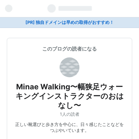
[PR] 独自ドメインは早めの取得がおすすめ！
このブログの読者になる
Minae Walking〜幅狭足ウォー
キングインストラクターのおは
なし〜
1人の読者
正しい靴選びと歩き方を中心に、日々感じたことなどを
つぶやいています。