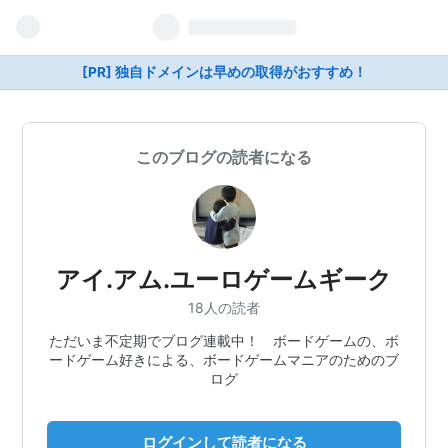
[PR] 独自ドメインは早めの取得がおすすめ！
このブログの読者になる
アイ.アム.ユーロゲームギーク
18人の読者
ただいま不定期でブログ連載中！ ボードゲームの、ボ
ードゲーム好きによる、ボードゲームマニアのためのブ
ログ
ログインして読者になる