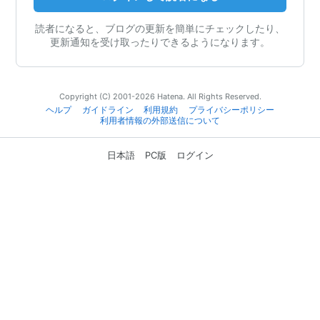
読者になると、ブログの更新を簡単にチェックしたり、
更新通知を受け取ったりできるようになります。
Copyright (C) 2001-2026 Hatena. All Rights Reserved.
ヘルプ
ガイドライン
利用規約
プライバシーポリシー
利用者情報の外部送信について
日本語
PC版
ログイン