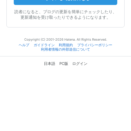
読者になると、ブログの更新を簡単にチェックしたり、
更新通知を受け取ったりできるようになります。
Copyright (C) 2001-2026 Hatena. All Rights Reserved.
ヘルプ
ガイドライン
利用規約
プライバシーポリシー
利用者情報の外部送信について
日本語
PC版
ログイン