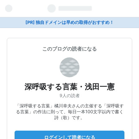
[PR] 独自ドメインは早めの取得がおすすめ！
このブログの読者になる
深呼吸する言葉・浅田一憲
9人の読者
「深呼吸する言葉」橘川幸夫さんの主催する「深呼吸す
る言葉」の作法に則って、毎日一本100文字以内で書く
詩（歌）です。
ログインして読者になる