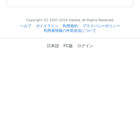
Copyright (C) 2001-2026 Hatena. All Rights Reserved.
ヘルプ
ガイドライン
利用規約
プライバシーポリシー
利用者情報の外部送信について
日本語
PC版
ログイン