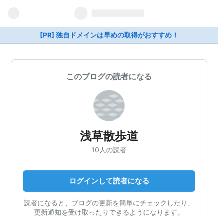
[PR] 独自ドメインは早めの取得がおすすめ！
このブログの読者になる
浅草散歩道
10人の読者
ログインして読者になる
読者になると、ブログの更新を簡単にチェックしたり、
更新通知を受け取ったりできるようになります。