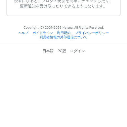
読者になると、ブログの更新を簡単にチェックしたり、
更新通知を受け取ったりできるようになります。
Copyright (C) 2001-2026 Hatena. All Rights Reserved.
ヘルプ
ガイドライン
利用規約
プライバシーポリシー
利用者情報の外部送信について
日本語
PC版
ログイン