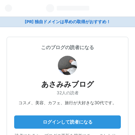
[PR] 独自ドメインは早めの取得がおすすめ！
このブログの読者になる
あさみみブログ
32人の読者
コスメ、美容、カフェ、旅行が大好きな30代です。
ログインして読者になる