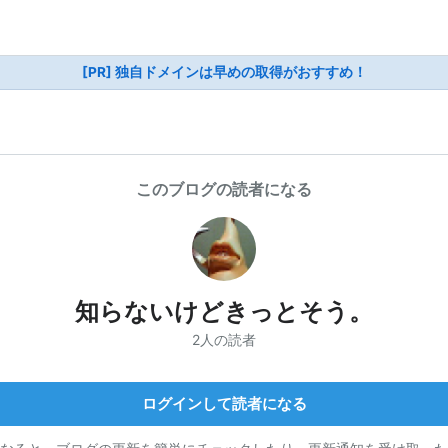
[PR] 独自ドメインは早めの取得がおすすめ！
このブログの読者になる
知らないけどきっとそう。
2人の読者
ログインして読者になる