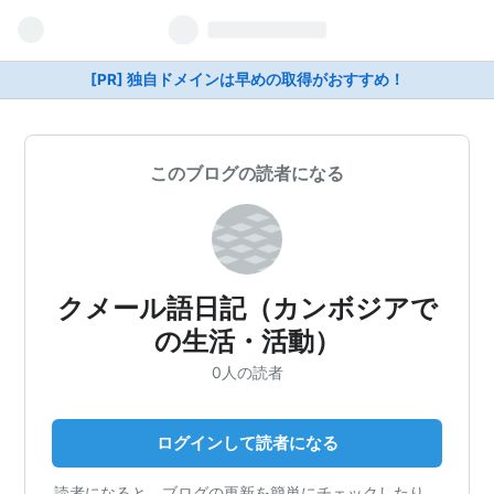
[PR] 独自ドメインは早めの取得がおすすめ！
このブログの読者になる
クメール語日記（カンボジアで
の生活・活動）
0人の読者
ログインして読者になる
読者になると、ブログの更新を簡単にチェックしたり、