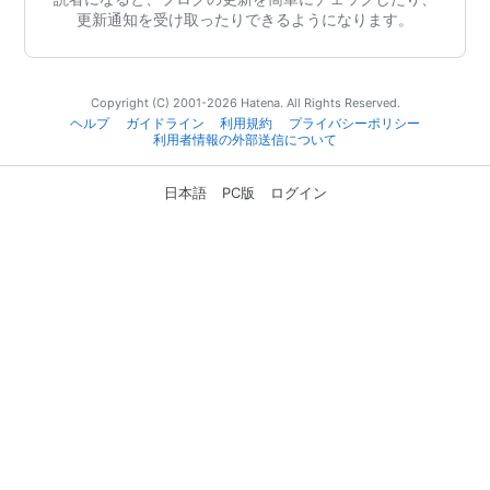
更新通知を受け取ったりできるようになります。
Copyright (C) 2001-2026 Hatena. All Rights Reserved.
ヘルプ
ガイドライン
利用規約
プライバシーポリシー
利用者情報の外部送信について
日本語
PC版
ログイン