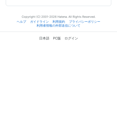
Copyright (C) 2001-2026 Hatena. All Rights Reserved.
ヘルプ
ガイドライン
利用規約
プライバシーポリシー
利用者情報の外部送信について
日本語
PC版
ログイン