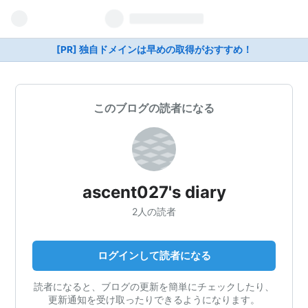
[PR] 独自ドメインは早めの取得がおすすめ！
このブログの読者になる
ascent027's diary
2人の読者
ログインして読者になる
読者になると、ブログの更新を簡単にチェックしたり、
更新通知を受け取ったりできるようになります。