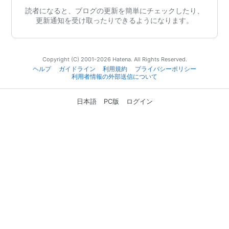
読者になると、ブログの更新を簡単にチェックしたり、
更新通知を受け取ったりできるようになります。
Copyright (C) 2001-2026 Hatena. All Rights Reserved.
ヘルプ
ガイドライン
利用規約
プライバシーポリシー
利用者情報の外部送信について
日本語
PC版
ログイン