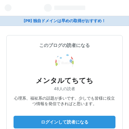
[PR] 独自ドメインは早めの取得がおすすめ！
このブログの読者になる
メンタルてちてち
48人の読者
心理系、福祉系の話題が多いです。少しでも皆様に役立
つ情報を発信できればと思います。
ログインして読者になる