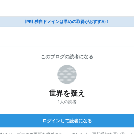
[PR] 独自ドメインは早めの取得がおすすめ！
このブログの読者になる
世界を疑え
1人の読者
ログインして読者になる