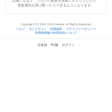
読者になると、ブログの更新を簡単にチェックしたり、
更新通知を受け取ったりできるようになります。
Copyright (C) 2001-2026 Hatena. All Rights Reserved.
ヘルプ
ガイドライン
利用規約
プライバシーポリシー
利用者情報の外部送信について
日本語
PC版
ログイン