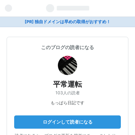
[PR] 独自ドメインは早めの取得がおすすめ！
このブログの読者になる
平常運転
103人の読者
もっぱら日記です
ログインして読者になる