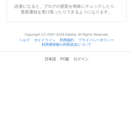
読者になると、ブログの更新を簡単にチェックしたり、
更新通知を受け取ったりできるようになります。
Copyright (C) 2001-2026 Hatena. All Rights Reserved.
ヘルプ
ガイドライン
利用規約
プライバシーポリシー
利用者情報の外部送信について
日本語
PC版
ログイン