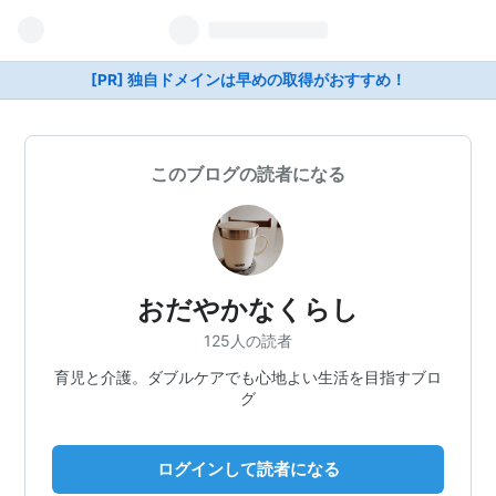
[PR] 独自ドメインは早めの取得がおすすめ！
このブログの読者になる
おだやかなくらし
125人の読者
育児と介護。ダブルケアでも心地よい生活を目指すブロ
グ
ログインして読者になる