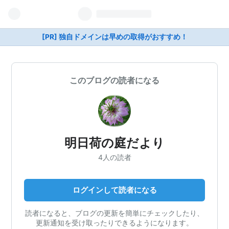
[PR] 独自ドメインは早めの取得がおすすめ！
このブログの読者になる
明日荷の庭だより
4人の読者
ログインして読者になる
読者になると、ブログの更新を簡単にチェックしたり、
更新通知を受け取ったりできるようになります。