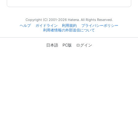
Copyright (C) 2001-2026 Hatena. All Rights Reserved.
ヘルプ
ガイドライン
利用規約
プライバシーポリシー
利用者情報の外部送信について
日本語
PC版
ログイン