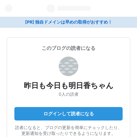
[PR] 独自ドメインは早めの取得がおすすめ！
このブログの読者になる
昨日も今日も明日香ちゃん
0人の読者
ログインして読者になる
読者になると、ブログの更新を簡単にチェックしたり、
更新通知を受け取ったりできるようになります。