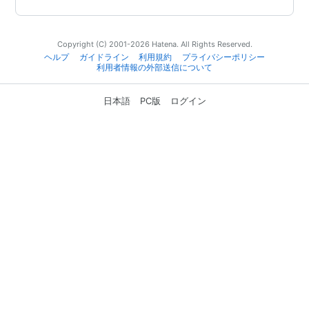
Copyright (C) 2001-2026 Hatena. All Rights Reserved.
ヘルプ
ガイドライン
利用規約
プライバシーポリシー
利用者情報の外部送信について
日本語
PC版
ログイン