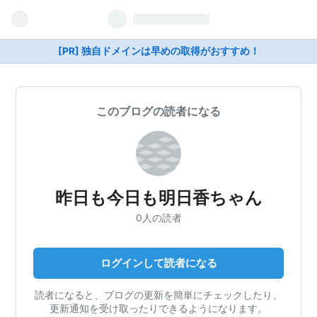
[PR] 独自ドメインは早めの取得がおすすめ！
このブログの読者になる
昨日も今日も明日香ちゃん
0人の読者
ログインして読者になる
読者になると、ブログの更新を簡単にチェックしたり、
更新通知を受け取ったりできるようになります。