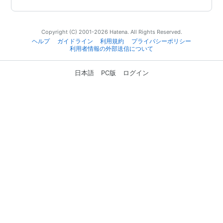
Copyright (C) 2001-2026 Hatena. All Rights Reserved.
ヘルプ
ガイドライン
利用規約
プライバシーポリシー
利用者情報の外部送信について
日本語
PC版
ログイン