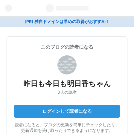
[PR] 独自ドメインは早めの取得がおすすめ！
このブログの読者になる
昨日も今日も明日香ちゃん
0人の読者
ログインして読者になる
読者になると、ブログの更新を簡単にチェックしたり、
更新通知を受け取ったりできるようになります。