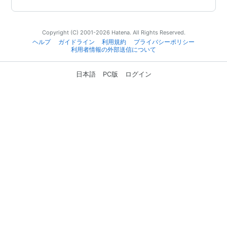
Copyright (C) 2001-2026 Hatena. All Rights Reserved.
ヘルプ
ガイドライン
利用規約
プライバシーポリシー
利用者情報の外部送信について
日本語
PC版
ログイン