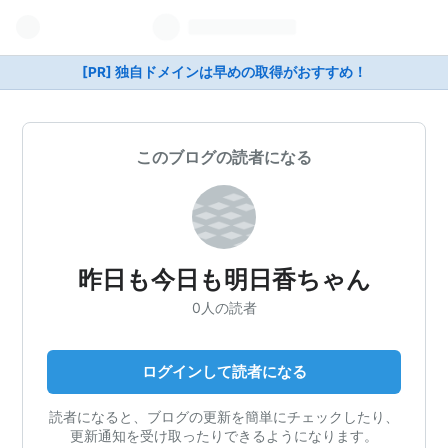
[PR] 独自ドメインは早めの取得がおすすめ！
このブログの読者になる
昨日も今日も明日香ちゃん
0人の読者
ログインして読者になる
読者になると、ブログの更新を簡単にチェックしたり、
更新通知を受け取ったりできるようになります。