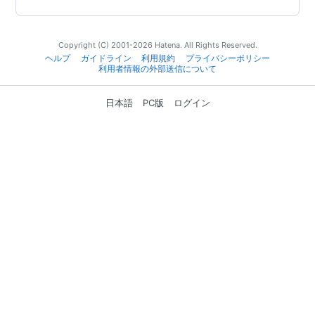
Copyright (C) 2001-2026 Hatena. All Rights Reserved.
ヘルプ
ガイドライン
利用規約
プライバシーポリシー
利用者情報の外部送信について
日本語
PC版
ログイン