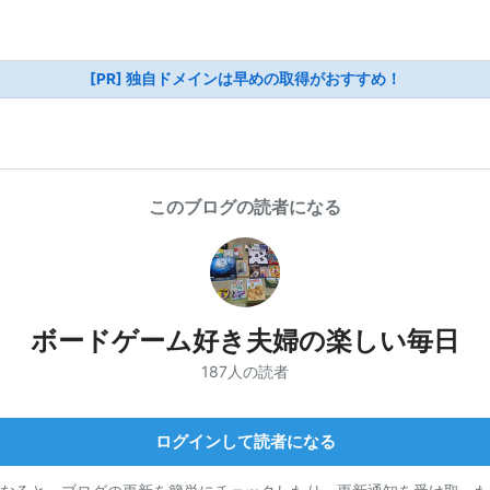
[PR] 独自ドメインは早めの取得がおすすめ！
このブログの読者になる
ボードゲーム好き夫婦の楽しい毎日
187人の読者
ログインして読者になる