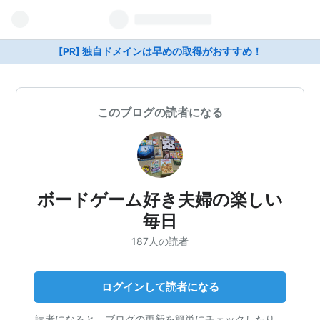
[PR] 独自ドメインは早めの取得がおすすめ！
このブログの読者になる
ボードゲーム好き夫婦の楽しい
毎日
187人の読者
ログインして読者になる
読者になると、ブログの更新を簡単にチェックしたり、