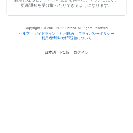
更新通知を受け取ったりできるようになります。
Copyright (C) 2001-2026 Hatena. All Rights Reserved.
ヘルプ
ガイドライン
利用規約
プライバシーポリシー
利用者情報の外部送信について
日本語
PC版
ログイン