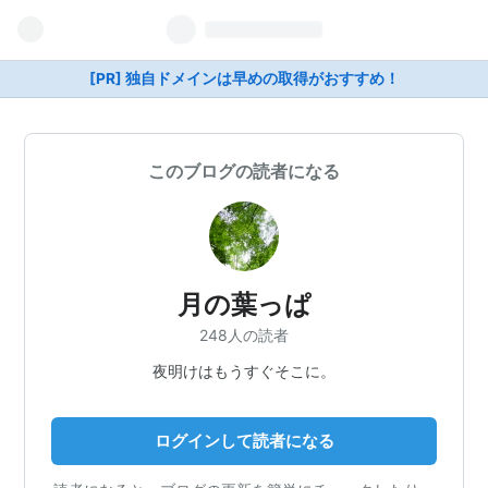
[PR] 独自ドメインは早めの取得がおすすめ！
このブログの読者になる
月の葉っぱ
248人の読者
夜明けはもうすぐそこに。
ログインして読者になる