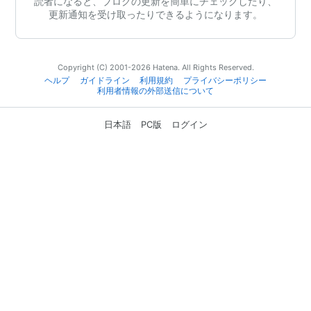
読者になると、ブログの更新を簡単にチェックしたり、
更新通知を受け取ったりできるようになります。
Copyright (C) 2001-2026 Hatena. All Rights Reserved.
ヘルプ
ガイドライン
利用規約
プライバシーポリシー
利用者情報の外部送信について
日本語
PC版
ログイン