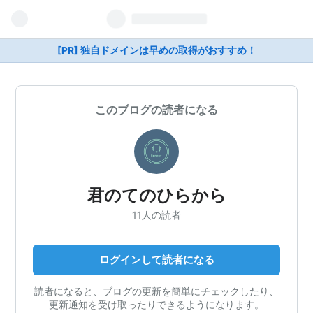
[PR] 独自ドメインは早めの取得がおすすめ！
このブログの読者になる
君のてのひらから
11人の読者
ログインして読者になる
読者になると、ブログの更新を簡単にチェックしたり、
更新通知を受け取ったりできるようになります。