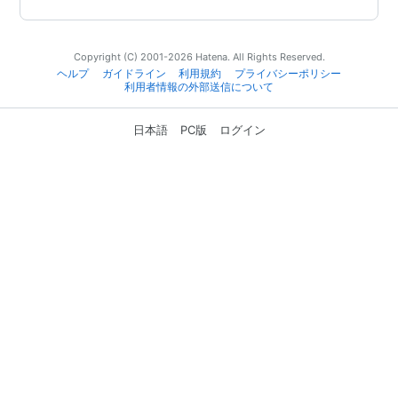
Copyright (C) 2001-2026 Hatena. All Rights Reserved.
ヘルプ
ガイドライン
利用規約
プライバシーポリシー
利用者情報の外部送信について
日本語
PC版
ログイン