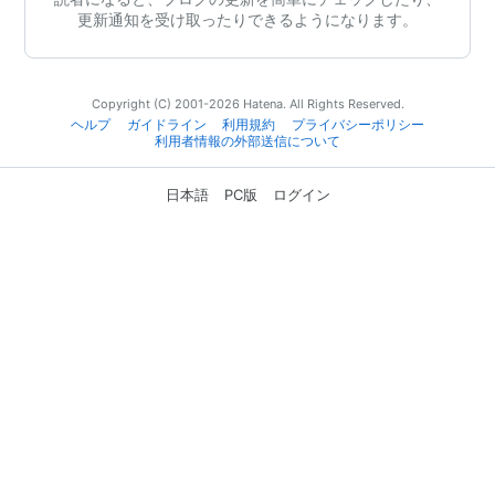
更新通知を受け取ったりできるようになります。
Copyright (C) 2001-2026 Hatena. All Rights Reserved.
ヘルプ
ガイドライン
利用規約
プライバシーポリシー
利用者情報の外部送信について
日本語
PC版
ログイン