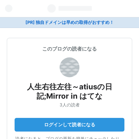
[PR] 独自ドメインは早めの取得がおすすめ！
このブログの読者になる
人生右往左往～atiusの日
記;Mirror in はてな
3人の読者
ログインして読者になる
読者になると、ブログの更新を簡単にチェックしたり、