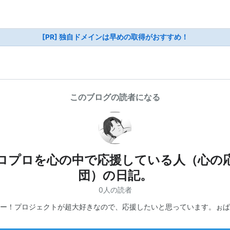
[PR] 独自ドメインは早めの取得がおすすめ！
このブログの読者になる
ロプロを心の中で応援している人（心の
団）の日記。
0人の読者
ー！プロジェクトが超大好きなので、応援したいと思っています。ぉぱ