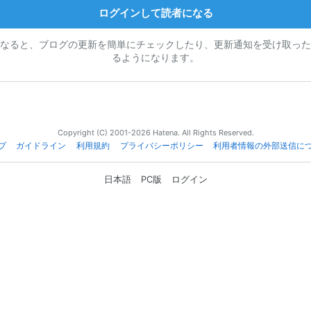
ログインして読者になる
なると、ブログの更新を簡単にチェックしたり、更新通知を受け取った
るようになります。
Copyright (C) 2001-2026 Hatena. All Rights Reserved.
プ
ガイドライン
利用規約
プライバシーポリシー
利用者情報の外部送信に
日本語
PC版
ログイン