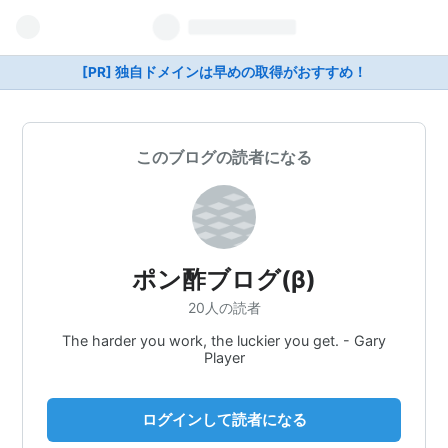
[PR] 独自ドメインは早めの取得がおすすめ！
このブログの読者になる
ポン酢ブログ(β)
20人の読者
The harder you work, the luckier you get. - Gary
Player
ログインして読者になる