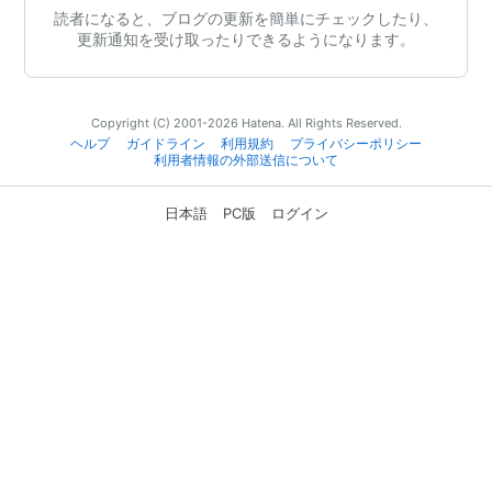
読者になると、ブログの更新を簡単にチェックしたり、
更新通知を受け取ったりできるようになります。
Copyright (C) 2001-2026 Hatena. All Rights Reserved.
ヘルプ
ガイドライン
利用規約
プライバシーポリシー
利用者情報の外部送信について
日本語
PC版
ログイン