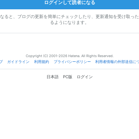
ログインして読者になる
なると、ブログの更新を簡単にチェックしたり、更新通知を受け取った
るようになります。
Copyright (C) 2001-2026 Hatena. All Rights Reserved.
プ
ガイドライン
利用規約
プライバシーポリシー
利用者情報の外部送信に
日本語
PC版
ログイン