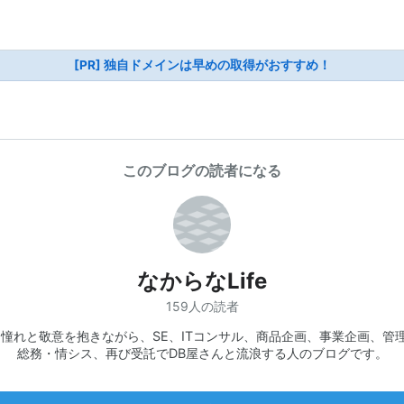
[PR] 独自ドメインは早めの取得がおすすめ！
このブログの読者になる
なからなLife
159人の読者
kに憧れと敬意を抱きながら、SE、ITコンサル、商品企画、事業企画、管
総務・情シス、再び受託でDB屋さんと流浪する人のブログです。