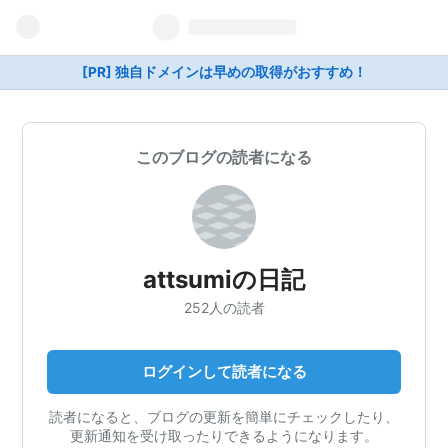
[PR] 独自ドメインは早めの取得がおすすめ！
このブログの読者になる
attsumiの日記
252人の読者
ログインして読者になる
読者になると、ブログの更新を簡単にチェックしたり、
更新通知を受け取ったりできるようになります。