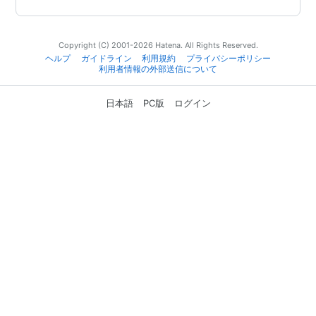
Copyright (C) 2001-2026 Hatena. All Rights Reserved.
ヘルプ
ガイドライン
利用規約
プライバシーポリシー
利用者情報の外部送信について
日本語
PC版
ログイン