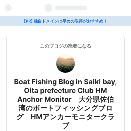
[PR] 独自ドメインは早めの取得がおすすめ！
このブログの読者になる
Boat Fishing Blog in Saiki bay,
Oita prefecture Club HM
Anchor Monitor 大分県佐伯
湾のボートフィッシングブロ
グ HMアンカーモニタークラ
ブ