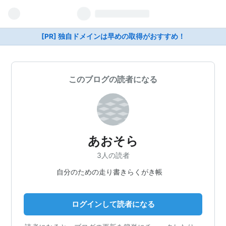
[PR] 独自ドメインは早めの取得がおすすめ！
このブログの読者になる
あおそら
3人の読者
自分のための走り書きらくがき帳
ログインして読者になる