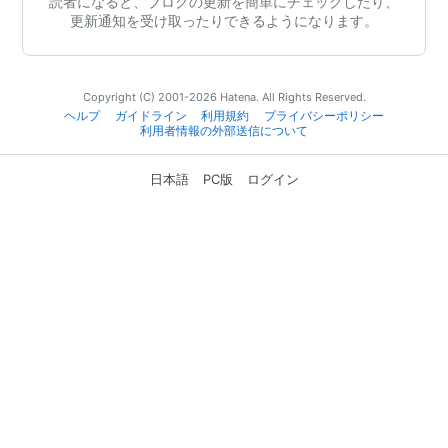
読者になると、ブログの更新を簡単にチェックしたり、
更新通知を受け取ったりできるようになります。
Copyright (C) 2001-2026 Hatena. All Rights Reserved.
ヘルプ
ガイドライン
利用規約
プライバシーポリシー
利用者情報の外部送信について
日本語
PC版
ログイン