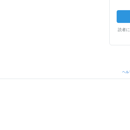
読者に
ヘル