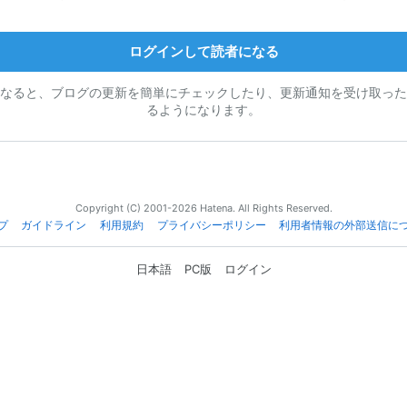
ログインして読者になる
なると、ブログの更新を簡単にチェックしたり、更新通知を受け取った
るようになります。
Copyright (C) 2001-2026 Hatena. All Rights Reserved.
プ
ガイドライン
利用規約
プライバシーポリシー
利用者情報の外部送信に
日本語
PC版
ログイン