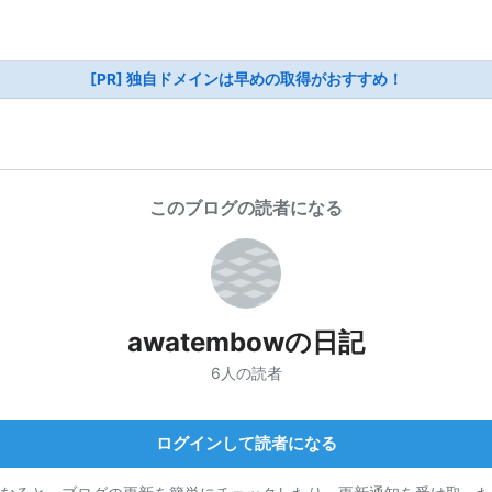
[PR] 独自ドメインは早めの取得がおすすめ！
このブログの読者になる
awatembowの日記
6人の読者
ログインして読者になる