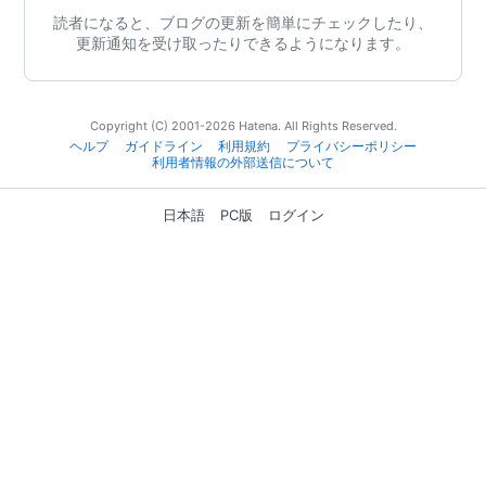
読者になると、ブログの更新を簡単にチェックしたり、
更新通知を受け取ったりできるようになります。
Copyright (C) 2001-2026 Hatena. All Rights Reserved.
ヘルプ
ガイドライン
利用規約
プライバシーポリシー
利用者情報の外部送信について
日本語
PC版
ログイン