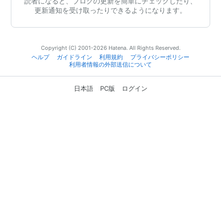
読者になると、ブログの更新を簡単にチェックしたり、
更新通知を受け取ったりできるようになります。
Copyright (C) 2001-2026 Hatena. All Rights Reserved.
ヘルプ
ガイドライン
利用規約
プライバシーポリシー
利用者情報の外部送信について
日本語
PC版
ログイン