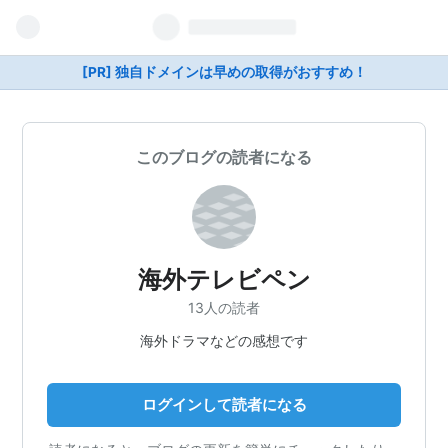
[PR] 独自ドメインは早めの取得がおすすめ！
このブログの読者になる
海外テレビペン
13人の読者
海外ドラマなどの感想です
ログインして読者になる