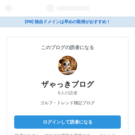
[PR] 独自ドメインは早めの取得がおすすめ！
このブログの読者になる
ザゃっきブログ
6人の読者
ゴルフ・トレンド雑記ブログ
ログインして読者になる