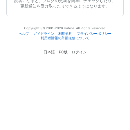
読者になると、ブログの更新を簡単にチェックしたり、
更新通知を受け取ったりできるようになります。
Copyright (C) 2001-2026 Hatena. All Rights Reserved.
ヘルプ
ガイドライン
利用規約
プライバシーポリシー
利用者情報の外部送信について
日本語
PC版
ログイン