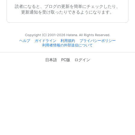
読者になると、ブログの更新を簡単にチェックしたり、
更新通知を受け取ったりできるようになります。
Copyright (C) 2001-2026 Hatena. All Rights Reserved.
ヘルプ
ガイドライン
利用規約
プライバシーポリシー
利用者情報の外部送信について
日本語
PC版
ログイン