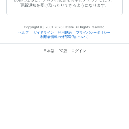
更新通知を受け取ったりできるようになります。
Copyright (C) 2001-2026 Hatena. All Rights Reserved.
ヘルプ
ガイドライン
利用規約
プライバシーポリシー
利用者情報の外部送信について
日本語
PC版
ログイン