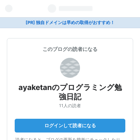
[PR] 独自ドメインは早めの取得がおすすめ！
このブログの読者になる
ayaketanのプログラミング勉
強日記
11人の読者
ログインして読者になる
読者になると、ブログの更新を簡単にチェックしたり、